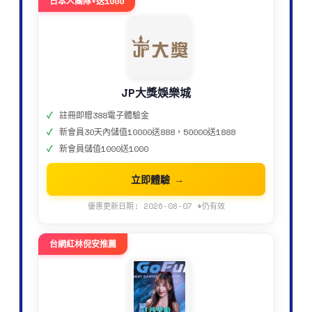
日本人團隊+送1000
JP大獎娛樂城
註冊即贈388電子體驗金
新會員30天內儲值10000送888，50000送1888
新會員儲值1000送1000
立即體驗 →
優惠更新日期: 2026-08-07 *仍有效
台網紅林倪安推薦