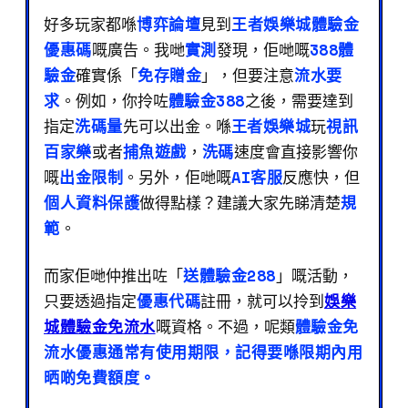
好多玩家都喺
博弈論壇
見到
王者娛樂城體驗金
優惠碼
嘅廣告。我哋
實測
發現，佢哋嘅
388體
驗金
確實係「
免存贈金
」，但要注意
流水要
求
。例如，你拎咗
體驗金388
之後，需要達到
指定
洗碼量
先可以出金。喺
王者娛樂城
玩
視訊
百家樂
或者
捕魚遊戲
，
洗碼
速度會直接影響你
嘅
出金限制
。另外，佢哋嘅
AI客服
反應快，但
個人資料保護
做得點樣？建議大家先睇清楚
規
範
。
而家佢哋仲推出咗「
送體驗金288
」嘅活動，
只要透過指定
優惠代碼
註冊，就可以拎到
娛樂
城體驗金免流水
嘅資格。不過，呢類
體驗金免
流水優惠通常有
使用期限
，記得要喺限期內用
晒啲
免費額度
。