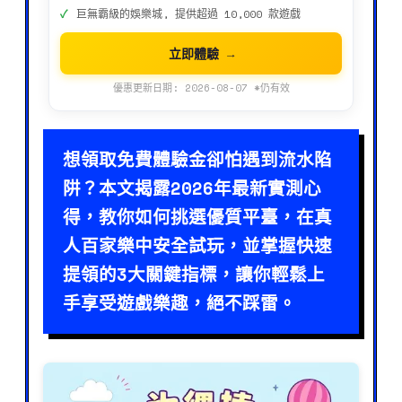
巨無霸級的娛樂城, 提供超過 10,000 款遊戲
立即體驗 →
優惠更新日期: 2026-08-07 *仍有效
想領取免費體驗金卻怕遇到流水陷
阱？本文揭露2026年最新實測心
得，教你如何挑選優質平臺，在真
人百家樂中安全試玩，並掌握快速
提領的3大關鍵指標，讓你輕鬆上
手享受遊戲樂趣，絕不踩雷。