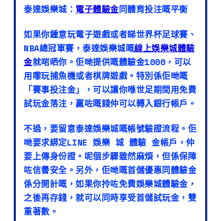
泰達娛樂城
：
電子體驗金
同
體育投注
嘅平衡
如果你鍾意玩
電子遊戲
或者睇
世界杯足球賽
、
NBA總冠軍賽
，
泰達娛樂城
嘅
線上娛樂城體驗
金
就啱晒你。佢哋提供嘅
體驗金1000
，可以
用嚟玩
捕魚機
或者
棋牌
遊戲。特別係佢哋嘅
「
賽事投注金
」，可以讓你喺
世足
期間用
免費
試玩金
落注，贏咗嘅錢仲可以轉入
銀行帳戶
。
不過，要留意
泰達娛樂城
嘅
帳號驗證
流程。佢
哋要求
綁定
LINE 娛樂 城 體驗 金
帳戶，仲
要上傳身份證。呢個步驟雖然麻煩，但係保障
咗
信譽安全
。另外，佢哋嘅
首儲優惠
同
體驗金
係分開計嘅，如果你拎咗
免費娛樂城體驗金
，
之後再存錢，就可以同時享受
首儲試玩金
，雙
重著數。