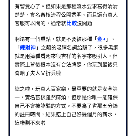
有警覺心了。但如果是那種流水要求寫得清清
楚楚、實名審核流程公開透明、而且還有真人
客服可以問的，通常就
比較
沒問題
啊還有一個重點，就是不要被那種「
金+
」、
「
辣財神
」之類的吸睛名詞給騙了，很多黑網
就是用這種看起來很吉祥的名字來吸引人，但
實際上背後根本沒有合法牌照，你玩到最後只
會賠了夫人又折兵啦
總之啦，玩真人百家樂，最重要的就是安全第
一，實名審核雖然麻煩，但那是你唯一能確保
自己不會被詐騙的方式。不要為了省那五分鐘
的註冊時間，結果賠上自己好幾個月的薪水，
這樣劃不來啦