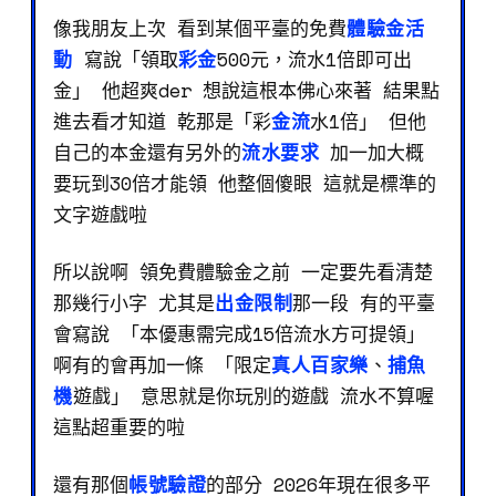
像我朋友上次 看到某個平臺的免費
體驗金活
動
寫說「領取
彩金
500元，流水1倍即可出
金」 他超爽der 想說這根本佛心來著 結果點
進去看才知道 乾那是「彩
金流
水1倍」 但他
自己的本金還有另外的
流水要求
加一加大概
要玩到30倍才能領 他整個傻眼 這就是標準的
文字遊戲啦
所以說啊 領免費體驗金之前 一定要先看清楚
那幾行小字 尤其是
出金限制
那一段 有的平臺
會寫說 「本優惠需完成15倍流水方可提領」
啊有的會再加一條 「限定
真人百家樂
、
捕魚
機
遊戲」 意思就是你玩別的遊戲 流水不算喔
這點超重要的啦
還有那個
帳號驗證
的部分 2026年現在很多平