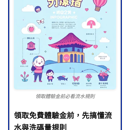
領取體驗金前必看流水規則
領取免費體驗金前，先搞懂流
水與洗碼量規則