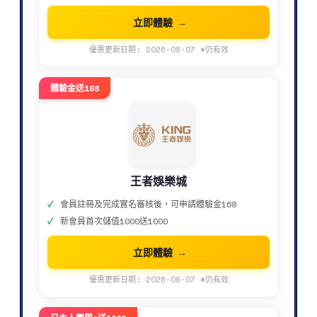
立即體驗 →
優惠更新日期: 2026-08-07 *仍有效
體驗金送168
王者娛樂城
會員註冊及完成實名審核後，可申請體驗金168
新會員首次儲值1000送1000
立即體驗 →
優惠更新日期: 2026-08-07 *仍有效