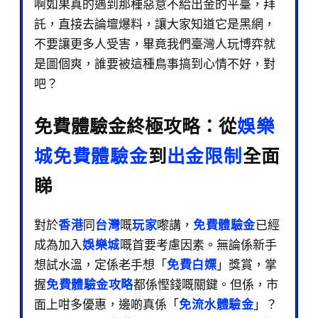
啊如果真的遇到那種惡意不給出金的平臺，拜
託，直接去論壇爆料，讓大家知道它是黑網，
不要讓更多人受害，畢竟我們臺灣人玩博弈就
是圖個爽，誰要被這種鳥事搞到心情不好，對
吧？
免費體驗金終極攻略：從
娛樂
城免費體驗金
到
出金限制
全面
睇
對於
香港
同
台灣
嘅
玩家
嚟講，
免費體驗金
已經
成為加入
娛樂城
嘅首要考慮因素。無論係新手
想試水溫，定係老手想「
免費白嫖
」獎賞，掌
握
免費體驗金攻略
都係慳錢嘅關鍵。但係，市
面上咁多優惠，邊啲真係「
免流水體驗金
」？