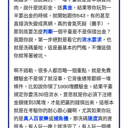
肉，說什麼送彩金、送
真金
，結果等你玩到一
半要出金的時候，就開始跟你543，有的甚至
直接消失變成黑網，真的會氣死餒（攤手）。
那到底要怎麼
判斷
一個平臺是不是保證出金？
我跟你說，第一步絕對是看它的
流水要求
，也
就是洗碼量啦，這是最基本的門檻，不懂這個
你就等著被坑。
啊不過勒，很多人都忽略一個重點，就是免費
體驗金不是領了就沒事，它背後通常都綁一堆
條件，比如說你領了1000塊體驗金，結果平臺
規定你要洗30倍流水，意思就是你必須下注總
金額達到3萬塊，才能把贏的錢領出來，這根本
就是在考驗你的耐心跟心臟啊，尤其如果你玩
的是
真人百家樂
或
捕魚機
，那洗碼
速度
真的差
很多，有人玩一晚上就洗完了，有人玩一個禮