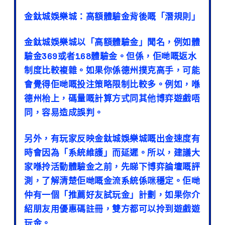
金鈦城娛樂城
：
高額體驗金
背後嘅「
潛規則
」
金鈦城娛樂城
以「
高額體驗金
」聞名，例如
體
驗金369
或者
168體驗金
。但係，佢哋嘅
返水
制度比較複雜。如果你係
德州撲克
高手，可能
會覺得佢哋嘅
投注策略
限制比較多。例如，喺
德州
枱上，
碼量
嘅計算方式同其他
博弈遊戲
唔
同，容易造成
誤判
。
另外，有玩家反映
金鈦城娛樂城
嘅
出金速度
有
時會因為「
系統維護
」而延遲。所以，建議大
家喺拎
活動體驗金
之前，先睇下
博弈論壇
嘅
評
測
，了解清楚佢哋嘅
金流
系統係咪穩定。佢哋
仲有一個「
推薦好友試玩金
」計劃，如果你介
紹朋友用
優惠碼
註冊，雙方都可以拎到
遊戲遊
玩金
。