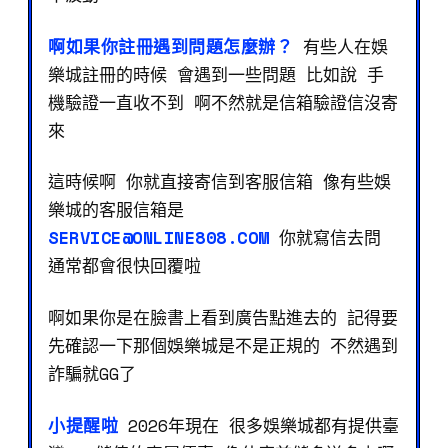
啊如果你註冊遇到問題怎麼辦？
有些人在娛
樂城註冊的時候 會遇到一些問題 比如說 手
機驗證一直收不到 啊不然就是信箱驗證信沒寄
來
這時候啊 你就直接寄信到客服信箱 像有些娛
樂城的客服信箱是
SERVICE@ONLINE808.COM
你就寫信去問
通常都會很快回覆啦
啊如果你是在臉書上看到廣告點進去的 記得要
先確認一下那個娛樂城是不是正規的 不然遇到
詐騙就GG了
小提醒啦
2026年現在 很多娛樂城都有提供臺