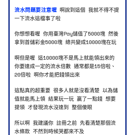
流水問題要注意喔
啊說到這個 我就不得不提
一下流水這檔事了啦
你想想看喔 你用臺灣Pay儲值了5000塊 然後
拿到首儲彩金5000塊 總共變成10000塊在玩
啊但是喔 這10000塊不是馬上就能領出來的
你要達成一定的流水倍數 通常都是15倍啦、
20倍啦 啊你才能把錢領出來
這點真的超重要 很多人就是沒看清楚 以為儲
值就能馬上領 結果玩一玩 贏了一點錢 想要
提領 才發現流水沒達到 整個傻眼
所以啊 我建議你 註冊之前 先看清楚那個流
水條款 不然到時候哭都來不及