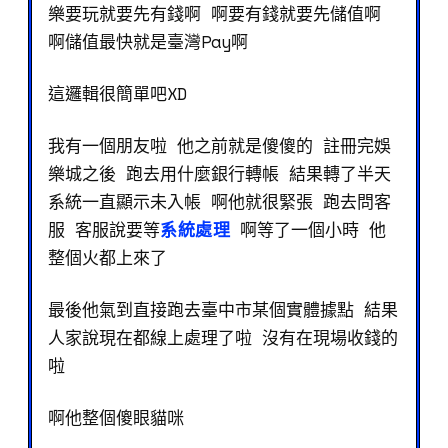
樂要玩就要先有錢啊 啊要有錢就要先儲值啊
啊儲值最快就是臺灣Pay啊
這邏輯很簡單吧XD
我有一個朋友啦 他之前就是傻傻的 註冊完娛
樂城之後 跑去用什麼銀行轉帳 結果轉了半天
系統一直顯示未入帳 啊他就很緊張 跑去問客
服 客服說要等
系統處理
啊等了一個小時 他
整個火都上來了
最後他氣到直接跑去臺中市某個實體據點 結果
人家說現在都線上處理了啦 沒有在現場收錢的
啦
啊他整個傻眼貓咪