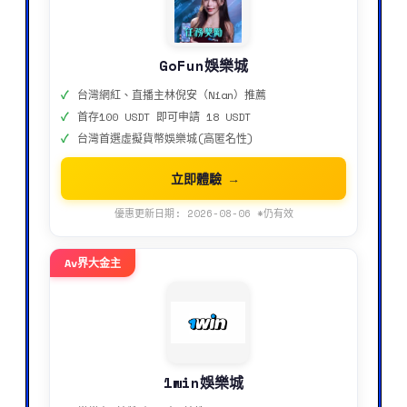
GoFun娛樂城
台灣網紅、直播主林倪安（Nian）推薦
首存100 USDT 即可申請 18 USDT
台灣首選虛擬貨幣娛樂城(高匿名性)
立即體驗 →
優惠更新日期: 2026-08-06 *仍有效
Av界大金主
1win娛樂城