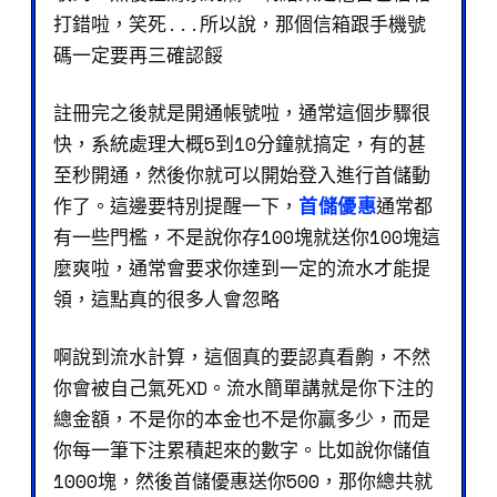
打錯啦，笑死...所以說，那個信箱跟手機號
碼一定要再三確認餒
註冊完之後就是開通帳號啦，通常這個步驟很
快，系統處理大概5到10分鐘就搞定，有的甚
至秒開通，然後你就可以開始登入進行首儲動
作了。這邊要特別提醒一下，
首儲優惠
通常都
有一些門檻，不是說你存100塊就送你100塊這
麼爽啦，通常會要求你達到一定的流水才能提
領，這點真的很多人會忽略
啊說到流水計算，這個真的要認真看齁，不然
你會被自己氣死XD。流水簡單講就是你下注的
總金額，不是你的本金也不是你贏多少，而是
你每一筆下注累積起來的數字。比如說你儲值
1000塊，然後首儲優惠送你500，那你總共就