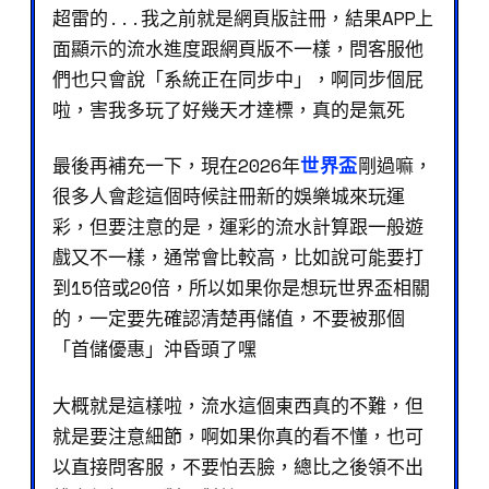
超雷的...我之前就是網頁版註冊，結果APP上
面顯示的流水進度跟網頁版不一樣，問客服他
們也只會說「系統正在同步中」，啊同步個屁
啦，害我多玩了好幾天才達標，真的是氣死
最後再補充一下，現在2026年
世界盃
剛過嘛，
很多人會趁這個時候註冊新的娛樂城來玩運
彩，但要注意的是，運彩的流水計算跟一般遊
戲又不一樣，通常會比較高，比如說可能要打
到15倍或20倍，所以如果你是想玩世界盃相關
的，一定要先確認清楚再儲值，不要被那個
「首儲優惠」沖昏頭了嘿
大概就是這樣啦，流水這個東西真的不難，但
就是要注意細節，啊如果你真的看不懂，也可
以直接問客服，不要怕丟臉，總比之後領不出