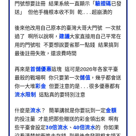
門號想要註冊 結果系統一直顯示「
驗證碼
已發
送」 但他手機根本收不到 乾...超崩潰的
後來他改用自己原本的臺灣大哥大門號 一次就
過了 啊所以說啊，
建議
大家直接用自己平常在
用的門號啦 不要想說要省那一點錢 結果搞到
最後註冊失敗，還浪費時間
再來是
首儲優惠
這塊 這可是2026年各家平臺
最殺的戰場啊 你只要第一次
儲值
，幾乎都會送
你一大堆
彩金
但要注意的是...很多優惠都有
流水限制
這點真的要特別注意
什麼是
流水
？ 簡單講就是你要玩到一定
金額
的投注量 才能把那些贈送的彩金領出來 啊有
些平臺會設定
30倍流水
、
40倍流水
的 你如果
沒看清楚就衝進去存錢 到最後會發現根本領不