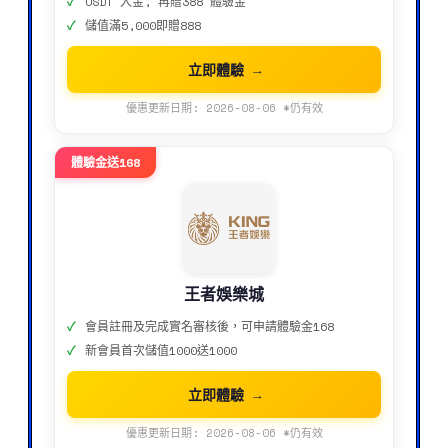
USDT 入金, 再贈388 體驗金
儲值滿5,000即贈888
立即體驗 →
優惠更新日期: 2026-08-06 *仍有效
體驗金送168
王者娛樂城
會員註冊及完成實名審核後，可申請體驗金168
新會員首次儲值1000送1000
立即體驗 →
優惠更新日期: 2026-08-06 *仍有效