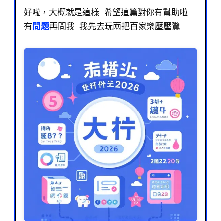
好啦，大概就是這樣 希望這篇對你有幫助啦
有
問題
再問我 我先去玩兩把百家樂壓壓驚