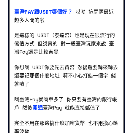
臺灣PAY跟USDT哪個好？
哎呦 這問題最近
超多人問的啦
是這樣的 USDT（泰達幣）也是現在很流行的
儲值方式 但說真的 對一般臺灣玩家來說 臺
灣Pay還是比較直覺
你想啊 USDT你要先去買幣 然後還要轉來轉去
還要記那個什麼地址 啊不小心打錯一個字 錢
就噴了
啊臺灣Pay就簡單多了 你只要有臺灣的銀行帳
戶 然後
開通
臺灣Pay 就能直接儲值了
完全不用在那邊搞什麼加密貨幣 也不用擔心匯
率波動