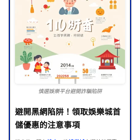
慎選娛樂平台避開詐騙陷阱
避開黑網陷阱！領取娛樂城首
儲優惠的注意事項