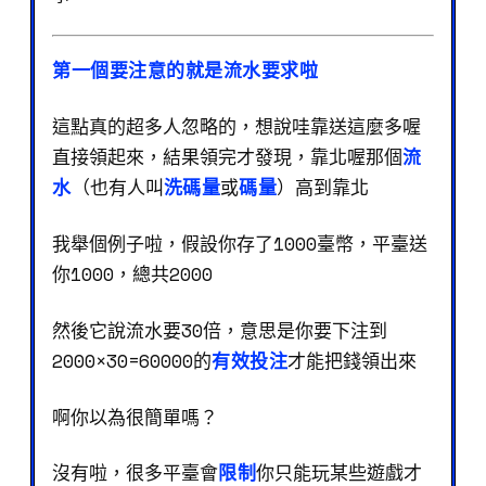
第一個要注意的就是流水要求啦
這點真的超多人忽略的，想說哇靠送這麼多喔
直接領起來，結果領完才發現，靠北喔那個
流
水
（也有人叫
洗碼量
或
碼量
）高到靠北
我舉個例子啦，假設你存了1000臺幣，平臺送
你1000，總共2000
然後它說流水要30倍，意思是你要下注到
2000×30=60000的
有效投注
才能把錢領出來
啊你以為很簡單嗎？
沒有啦，很多平臺會
限制
你只能玩某些遊戲才