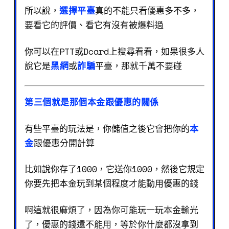
所以說，
選擇平臺
真的不能只看優惠多不多，
要看它的評價、看它有沒有被爆料過
你可以在PTT或Dcard上搜尋看看，如果很多人
說它是
黑網
或
詐騙
平臺，那就千萬不要碰
第三個就是那個本金跟優惠的關係
有些平臺的玩法是，你儲值之後它會把你的
本
金
跟優惠分開計算
比如說你存了1000，它送你1000，然後它規定
你要先把本金玩到某個程度才能動用優惠的錢
啊這就很麻煩了，因為你可能玩一玩本金輸光
了，優惠的錢還不能用，等於你什麼都沒拿到