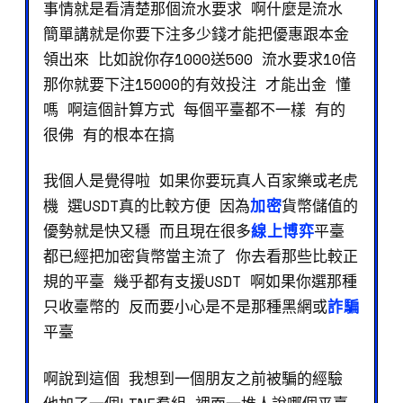
事情就是看清楚那個流水要求 啊什麼是流水
簡單講就是你要下注多少錢才能把優惠跟本金
領出來 比如說你存1000送500 流水要求10倍
那你就要下注15000的有效投注 才能出金 懂
嗎 啊這個計算方式 每個平臺都不一樣 有的
很佛 有的根本在搞
我個人是覺得啦 如果你要玩真人百家樂或老虎
機 選USDT真的比較方便 因為
加密
貨幣儲值的
優勢就是快又穩 而且現在很多
線上博弈
平臺
都已經把加密貨幣當主流了 你去看那些比較正
規的平臺 幾乎都有支援USDT 啊如果你選那種
只收臺幣的 反而要小心是不是那種黑網或
詐騙
平臺
啊說到這個 我想到一個朋友之前被騙的經驗