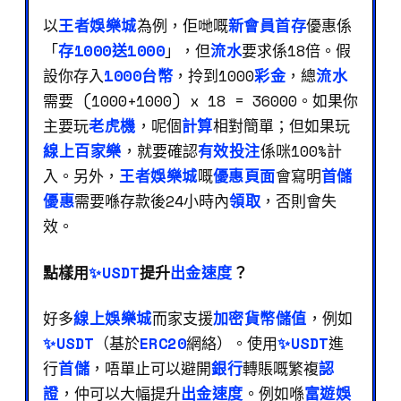
以
王者娛樂城
為例，佢哋嘅
新會員首存
優惠係
「
存1000送1000
」，但
流水
要求係18倍。假
設你存入
1000台幣
，拎到1000
彩金
，總
流水
需要 (1000+1000) x 18 = 36000。如果你
主要玩
老虎機
，呢個
計算
相對簡單；但如果玩
線上百家樂
，就要確認
有效投注
係咪100%計
入。另外，
王者娛樂城
嘅
優惠頁面
會寫明
首儲
優惠
需要喺存款後24小時內
領取
，否則會失
效。
點樣用
✨USDT
提升
出金速度
？
好多
線上娛樂城
而家支援
加密貨幣儲值
，例如
✨USDT
（基於
ERC20
網絡）。使用
✨USDT
進
行
首儲
，唔單止可以避開
銀行
轉賬嘅繁複
認
證
，仲可以大幅提升
出金速度
。例如喺
富遊娛