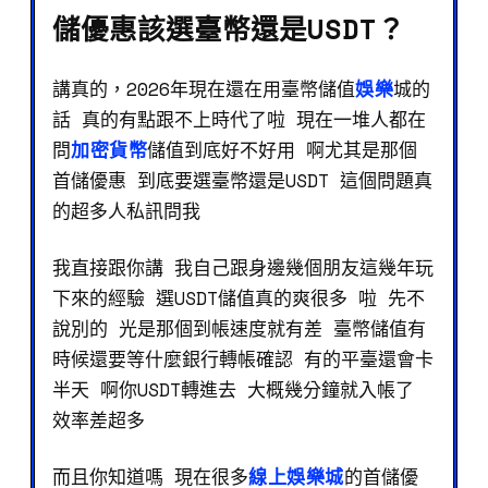
儲優惠該選臺幣還是USDT？
講真的，2026年現在還在用臺幣儲值
娛樂
城的
話 真的有點跟不上時代了啦 現在一堆人都在
問
加密貨幣
儲值到底好不好用 啊尤其是那個
首儲優惠 到底要選臺幣還是USDT 這個問題真
的超多人私訊問我
我直接跟你講 我自己跟身邊幾個朋友這幾年玩
下來的經驗 選USDT儲值真的爽很多 啦 先不
說別的 光是那個到帳速度就有差 臺幣儲值有
時候還要等什麼銀行轉帳確認 有的平臺還會卡
半天 啊你USDT轉進去 大概幾分鐘就入帳了
效率差超多
而且你知道嗎 現在很多
線上娛樂城
的首儲優