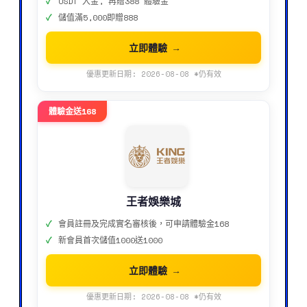
USDT 入金, 再贈388 體驗金
儲值滿5,000即贈888
立即體驗 →
優惠更新日期: 2026-08-08 *仍有效
體驗金送168
王者娛樂城
會員註冊及完成實名審核後，可申請體驗金168
新會員首次儲值1000送1000
立即體驗 →
優惠更新日期: 2026-08-08 *仍有效