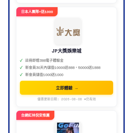
日本人團隊+送1000
JP大獎娛樂城
註冊即贈388電子體驗金
新會員30天內儲值10000送888，50000送1888
新會員儲值1000送1000
立即體驗 →
優惠更新日期: 2026-08-08 *仍有效
台網紅林倪安推薦