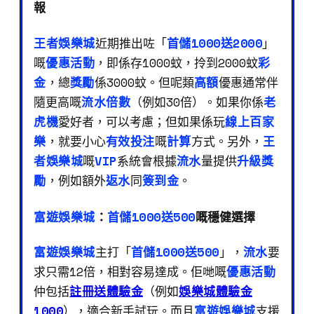
報
王者娛樂城
近期推出咗「
首儲1000送2000
」
嘅
優惠活動
，即係存1000蚊，拎到2000蚊
彩
金
，總
獎勵
係3000蚊。但呢類
高額
優惠通常伴
隨更高嘅
流水倍數
（例如30倍）。如果你係
老
虎機
愛好者，可以考慮；但如果係玩
線上百家
樂
，就要小心
有效投注
嘅
計算
方式。另外，
王
者娛樂城
嘅
VIP
系統會根據
流水
量提供
升級
獎
勵
，例如額外
返水
同
簽到金
。
富遊娛樂城
：
首儲1000送500
嘅穩健選擇
富遊娛樂城
主打「
首儲1000送500
」，
流水
要
求只需12倍，相對容易達成。佢哋嘅
優惠活動
仲包括
註冊送體驗金
（例如
娛樂城體驗金
1000
），適合新手試玩。而且
富遊娛樂城
支援