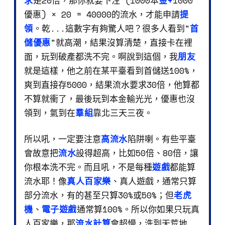
求
是20倍，那你就要下注 (1000本
金+
1000
優惠) × 20 = 40000的流水，才能申請
提
領
。乾...這數字有夠驚人吧？很多人看到"
首
儲優惠
"就高潮，結果沒算清楚，直接卡在裡
面，玩到破產都洗不完。啊說到這個，我
朋友
就是這樣，他之前在某平臺看到首儲送100%，
爽到直接存5000，結果流水要求30倍，他算都
不算就衝了，最後玩到本金輸光光，優惠也沒
領到，氣到在
羣組
靠北三天三夜。
所以吼，一定要注意
高流水
陷阱喇。有些平臺
會故意把
流水
設得超高，比如50倍、80倍，讓
你根本洗不完。而且吼，不是每種
遊戲
都能算
流水耶！像
真人百家樂
、真人遊戲，通常只算
部分流水，有的甚至只算30%或50%；但
老虎
機
、
電子遊戲
通常算100%。所以你如果只玩真
人百家樂，那
流水計算
會超慢，洗到天荒地