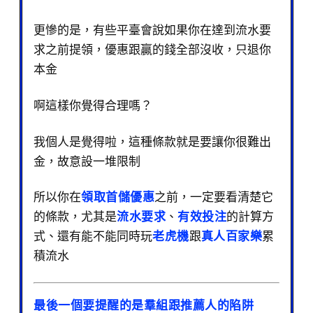
更慘的是，有些平臺會說如果你在達到流水要
求之前提領，優惠跟贏的錢全部沒收，只退你
本金
啊這樣你覺得合理嗎？
我個人是覺得啦，這種條款就是要讓你很難出
金，故意設一堆限制
所以你在
領取首儲優惠
之前，一定要看清楚它
的條款，尤其是
流水要求
、
有效投注
的計算方
式、還有能不能同時玩
老虎機
跟
真人百家樂
累
積流水
最後一個要提醒的是羣組跟推薦人的陷阱