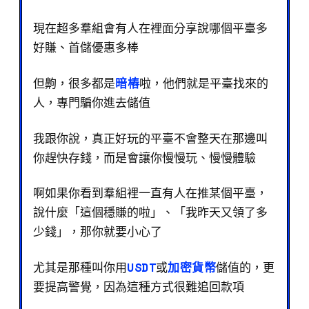
現在超多羣組會有人在裡面分享說哪個平臺多
好賺、首儲優惠多棒
但齁，很多都是
暗樁
啦，他們就是平臺找來的
人，專門騙你進去儲值
我跟你說，真正好玩的平臺不會整天在那邊叫
你趕快存錢，而是會讓你慢慢玩、慢慢體驗
啊如果你看到羣組裡一直有人在推某個平臺，
說什麼「這個穩賺的啦」、「我昨天又領了多
少錢」，那你就要小心了
尤其是那種叫你用
USDT
或
加密貨幣
儲值的，更
要提高警覺，因為這種方式很難追回款項