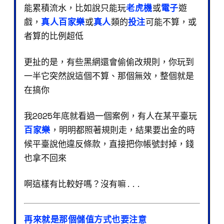
能累積流水，比如說只能玩
老虎機
或
電子
遊
戲，
真人百家樂
或
真人
類的
投注
可能不算，或
者算的比例超低
更扯的是，有些黑網還會偷偷改規則，你玩到
一半它突然說這個不算、那個無效，整個就是
在搞你
我2025年底就看過一個案例，有人在某平臺玩
百家樂
，明明都照著規則走，結果要出金的時
候平臺說他違反條款，直接把你帳號封掉，錢
也拿不回來
啊這樣有比較好嗎？沒有嘛...
再來就是那個儲值方式也要注意