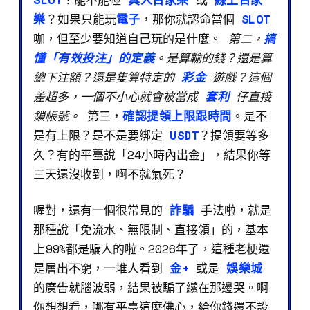
樂
？如果只能玩
電子
，那你就認命當個
SLOT
咖，但至少要知道自己玩的是什麼。
第二，
搞
懂「有效投注」的定義
。是算輸的錢？還是算
總下注額？還是隻算特定的
彩金
遊戲？這個
差超多，一個不小心就會被當成
套利
仔直接
鎖帳號。
第三，
確認提領上限跟時間
。是不
是有上限？是不是要綁定
USDT
？提領要等多
久？有的平臺說「24小時內出金」，結果你等
三天還沒收到，啊不就氣死？
喔對，還有一個很常見的
詐騙
手法啦，就是
那種說「免流水、無限制、直接領」的，基本
上99%都是騙人的啦。2026年了，這種老梗還
是層出不窮，一堆人看到
金+
或是
娛樂城
的廣告就腦波弱，結果被騙了纔在那邊哭。啊
你想想看，哪有平臺這麼佛心，給你錢還不設