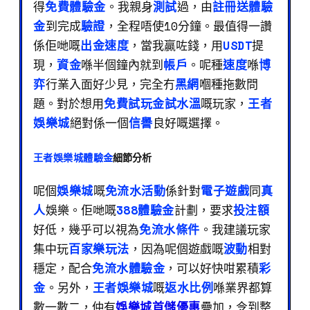
得
免費體驗金
。我親身
測試
過，由
註冊送體驗
金
到完成
驗證
，全程唔使10分鐘。最值得一讚
係佢哋嘅
出金速度
，當我贏咗錢，用
USDT
提
現，
資金
喺半個鐘內就到
帳戶
。呢種
速度
喺
博
弈
行業入面好少見，完全冇
黑網
嗰種拖數問
題。對於想用
免費試玩金
試水溫
嘅玩家，
王者
娛樂城
絕對係一個
信譽
良好嘅選擇。
王者娛樂城體驗金
細節分析
呢個
娛樂城
嘅
免流水活動
係針對
電子遊戲
同
真
人
娛樂。佢哋嘅
388體驗金
計劃，要求
投注額
好低，幾乎可以視為
免流水條件
。我建議玩家
集中玩
百家樂玩法
，因為呢個遊戲嘅
波動
相對
穩定，配合
免流水體驗金
，可以好快咁累積
彩
金
。另外，
王者娛樂城
嘅
返水比例
喺業界都算
數一數二，仲有
娛樂城首儲優惠
疊加，令到整