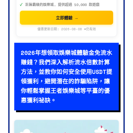
巨無霸級的娛樂城, 提供超過 10,000 款遊戲
立即體驗 →
優惠更新日期: 2026-08-08 *仍有效
2026年想領取娛樂城體驗金免流水
賺錢？我們深入解析流水倍數計算
方法，並教你如何安全使用USDT提
領獲利，避開潛在的詐騙陷阱，讓
你輕鬆掌握王者娛樂城等平臺的優
惠獲利祕訣。