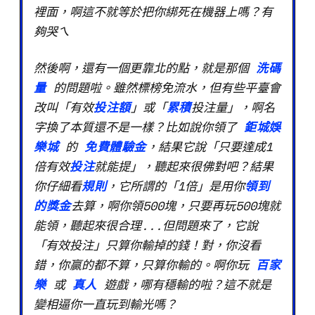
裡面，啊這不就等於把你綁死在機器上嗎？有
夠哭ㄟ
然後啊，還有一個更靠北的點，就是那個
洗碼
量
的問題啦。雖然標榜免流水，但有些平臺會
改叫「有效
投注額
」或「
累積
投注量」，啊名
字換了本質還不是一樣？比如說你領了
鉅城娛
樂城
的
免費體驗金
，結果它說「只要達成1
倍有效
投注
就能提」，聽起來很佛對吧？結果
你仔細看
規則
，它所謂的「1倍」是用你
領到
的獎金
去算，啊你領500塊，只要再玩500塊就
能領，聽起來很合理...但問題來了，它說
「有效投注」只算你輸掉的錢！對，你沒看
錯，你贏的都不算，只算你輸的。啊你玩
百家
樂
或
真人
遊戲，哪有穩輸的啦？這不就是
變相逼你一直玩到輸光嗎？