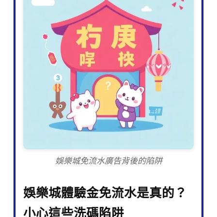
娛樂城免流水廣告背後的陷阱
娛樂城體驗金免流水是真的？
小心這些洗碼陷阱