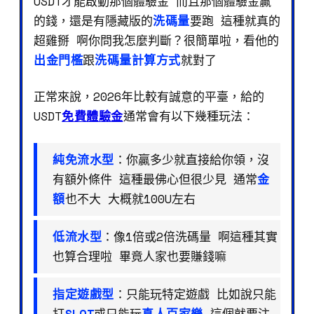
USDT才能啟動那個體驗金 而且那個體驗金贏
的錢，還是有隱藏版的
洗碼量
要跑 這種就真的
超雞掰 啊你問我怎麼判斷？很簡單啦，看他的
出金門檻
跟
洗碼量計算方式
就對了
正常來說，2026年比較有誠意的平臺，給的
USDT
免費體驗金
通常會有以下幾種玩法：
純免流水型
：你贏多少就直接給你領，沒
有額外條件 這種最佛心但很少見 通常
金
額
也不大 大概就100U左右
低流水型
：像1倍或2倍洗碼量 啊這種其實
也算合理啦 畢竟人家也要賺錢嘛
指定遊戲型
：只能玩特定遊戲 比如說只能
打
SLOT
或只能玩
真人百家樂
這個就要注