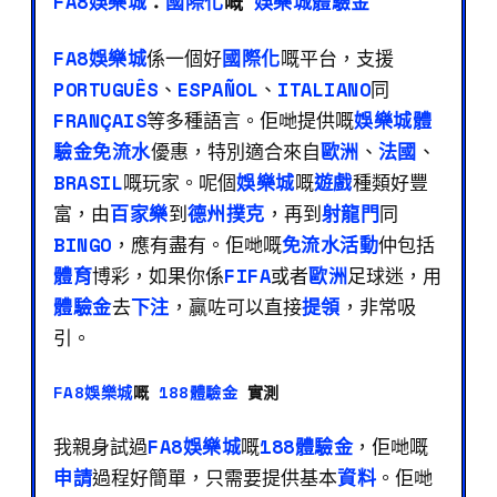
FA8娛樂城
：
國際化
嘅
娛樂城體驗金
FA8娛樂城
係一個好
國際化
嘅平台，支援
PORTUGUÊS
、
ESPAÑOL
、
ITALIANO
同
FRANÇAIS
等多種語言。佢哋提供嘅
娛樂城體
驗金免流水
優惠，特別適合來自
歐洲
、
法國
、
BRASIL
嘅玩家。呢個
娛樂城
嘅
遊戲
種類好豐
富，由
百家樂
到
德州撲克
，再到
射龍門
同
BINGO
，應有盡有。佢哋嘅
免流水活動
仲包括
體育
博彩，如果你係
FIFA
或者
歐洲
足球迷，用
體驗金
去
下注
，贏咗可以直接
提領
，非常吸
引。
FA8娛樂城
嘅
188體驗金
實測
我親身試過
FA8娛樂城
嘅
188體驗金
，佢哋嘅
申請
過程好簡單，只需要提供基本
資料
。佢哋