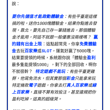
說：
要你先儲值才能啟動體驗金
：有些平臺是這樣
搞的啦，送你1000塊體驗金，結果你點進去發
現，靠北，要先自己存一筆錢進去，那個體驗
金才能用，阿這不就跟一般優惠沒兩樣嗎？
贏
的錢有出金上限
：這點超常見，你拿
免費體驗
金
去玩
百家樂
或
SLOT
，運氣好贏了5000塊，
結果要提領的時候，系統跟你說「體驗金
盈利
最多隻能提領1000」，剩下的全部回收，啊你
不就很幹？
特定遊戲不能玩
：有些平臺更雞
掰，他寫免流水，但其實那個
彩金
只能拿來玩
特定幾款
電子
遊戲，你拿去打
真人百家樂
或
線
上百家樂
，直接不算有效投注，甚至違規把你
盈利吃掉，這真的超級哭。