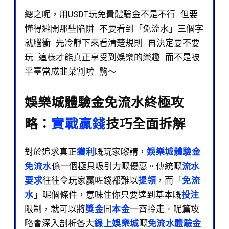
總之呢，用USDT玩免費體驗金不是不行 但要
懂得避開那些陷阱 不要看到「免流水」三個字
就腦衝 先冷靜下來看清楚規則 再決定要不要
玩 這樣才能真正享受到娛樂的樂趣 而不是被
平臺當成韭菜割啦 齁～
娛樂城體驗金免流水終極攻
略：
實戰贏錢
技巧全面拆解
對於追求真正
獲利
嘅玩家嚟講，
娛樂城體驗金
免流水
係一個極具吸引力嘅優惠。傳統嘅
流水
要求
往往令玩家贏咗錢都難以
提領
，而「
免流
水
」呢個條件，意味住你只要達到基本嘅
投注
限制，就可以將
獎金
同
本金
一齊拎走。呢篇攻
略會深入剖析各大
線上娛樂城
嘅
免流水體驗金