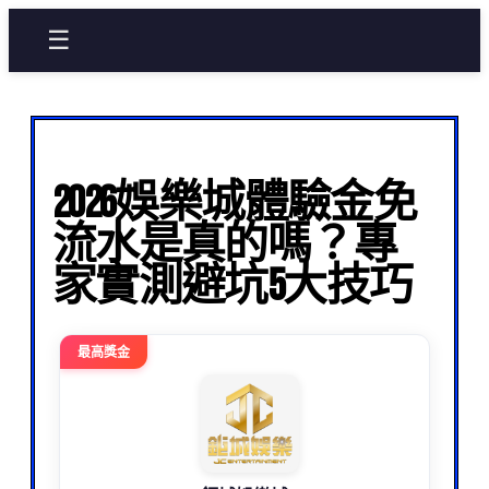
☰
2026娛樂城體驗金免
流水是真的嗎？專
家實測避坑5大技巧
最高獎金