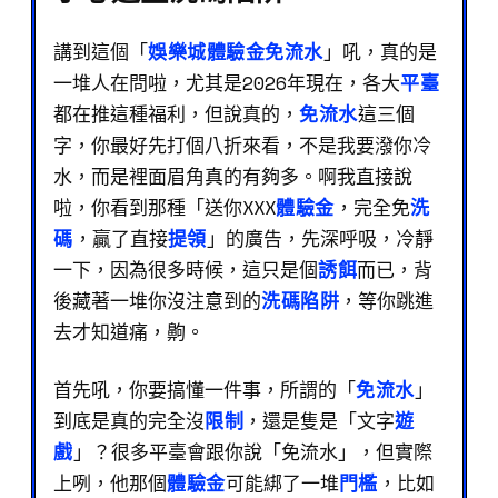
講到這個「
娛樂城體驗金免流水
」吼，真的是
一堆人在問啦，尤其是2026年現在，各大
平臺
都在推這種福利，但說真的，
免流水
這三個
字，你最好先打個八折來看，不是我要潑你冷
水，而是裡面眉角真的有夠多。啊我直接說
啦，你看到那種「送你XXX
體驗金
，完全免
洗
碼
，贏了直接
提領
」的廣告，先深呼吸，冷靜
一下，因為很多時候，這只是個
誘餌
而已，背
後藏著一堆你沒注意到的
洗碼陷阱
，等你跳進
去才知道痛，齁。
首先吼，你要搞懂一件事，所謂的「
免流水
」
到底是真的完全沒
限制
，還是隻是「文字
遊
戲
」？很多平臺會跟你說「免流水」，但實際
上咧，他那個
體驗金
可能綁了一堆
門檻
，比如