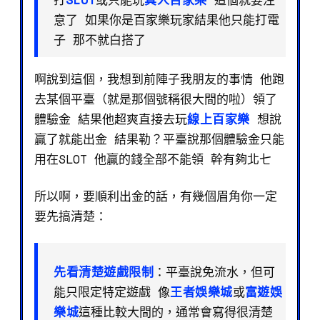
意了 如果你是百家樂玩家結果他只能打電
子 那不就白搭了
啊說到這個，我想到前陣子我朋友的事情 他跑
去某個平臺（就是那個號稱很大間的啦）領了
體驗金 結果他超爽直接去玩
線上百家樂
想說
贏了就能出金 結果勒？平臺說那個體驗金只能
用在SLOT 他贏的錢全部不能領 幹有夠北七
所以啊，要順利出金的話，有幾個眉角你一定
要先搞清楚：
先看清楚遊戲限制
：平臺說免流水，但可
能只限定特定遊戲 像
王者娛樂城
或
富遊娛
樂城
這種比較大間的，通常會寫得很清楚