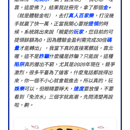
靠，這麼佛？」結果我註冊完，拿了那個
金+
（就是體驗金啦），去打
真人百家樂
，打沒幾
手就贏了快一萬，正當我開心要按
提領
的時
候，系統跳出來說「親愛的
玩家
，您目前的可
提領餘額為0，因為體驗金盈利需完成30倍
碼
量
才能轉出」，我當下真的直接罵髒話，靠北
喔，這不是
詐騙
什麼纔是詐騙？只能說，這種
陷阱
真的層出不窮，尤其是2026年現在，競爭
激烈，很多平臺為了搶客，什麼鬼話都說得出
來，你一個不小心就會栽進去。所以真的，玩
娛樂
可以，但眼睛要睜大，
速度
要放慢，不要
看到「免流水」三個字就高潮，先問清楚再說
啦，齁。