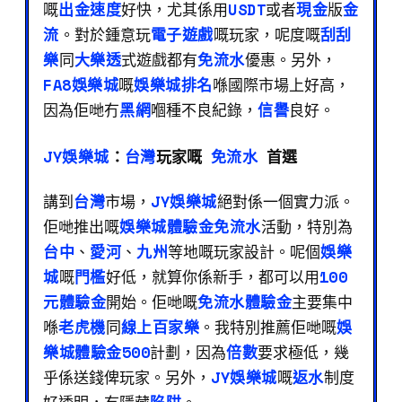
嘅
出金速度
好快，尤其係用
USDT
或者
現金
版
金
流
。對於鍾意玩
電子遊戲
嘅玩家，呢度嘅
刮刮
樂
同
大樂透
式遊戲都有
免流水
優惠。另外，
FA8娛樂城
嘅
娛樂城排名
喺國際市場上好高，
因為佢哋冇
黑網
嗰種不良紀錄，
信譽
良好。
JY娛樂城
：
台灣
玩家嘅
免流水
首選
講到
台灣
市場，
JY娛樂城
絕對係一個實力派。
佢哋推出嘅
娛樂城體驗金免流水
活動，特別為
台中
、
愛河
、
九州
等地嘅玩家設計。呢個
娛樂
城
嘅
門檻
好低，就算你係新手，都可以用
100
元體驗金
開始。佢哋嘅
免流水體驗金
主要集中
喺
老虎機
同
線上百家樂
。我特別推薦佢哋嘅
娛
樂城體驗金500
計劃，因為
倍數
要求極低，幾
乎係送錢俾玩家。另外，
JY娛樂城
嘅
返水
制度