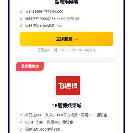
鉅城娛樂城
首存1000即獲額外1000
每日首存5000送88，10000送188
每日流水10萬即送288
立即體驗 →
優惠更新日期: 2026-08-08 *仍有效
最高體驗金
TB通博娛樂城
註冊送200，加入LINE@官方帳號，再贈168 體驗金
USDT 入金, 再贈388 體驗金
儲值滿5,000即贈888