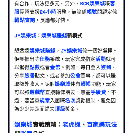
有合作，玩法更多元。另外，
BCR娛樂城
嘅
客
服
團隊支援
24小時
服務，無論係
帳號
問題定係
轉點
查詢
，反應都好快。
JY娛樂城
：
娛樂城賺錢
新模式
想透過
娛樂城賺錢
，
JY娛樂城
係一個好選擇。
佢哋推出咗
任務
系統，玩家完成指定
活動
就可
以獲得
點數
或者
金幣
。例如，每日登入
簽到
、
分享
臉書
貼文，或者參加
公會
賽事，都可以賺
取額外收入。呢個
娛樂城
仲有
轉帳
功能，玩家
可以將
遊戲幣
直接轉俾朋友，無需
手續費
。不
過，要留意
規章
入面嘅
名次
獎勵機制，避免因
為少少差距而錯失
頂級
獎金。
娛樂城
實戰策略：
老虎機
、
百家樂玩法