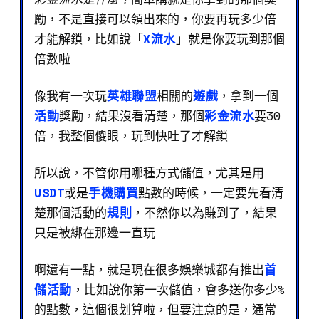
勵，不是直接可以領出來的，你要再玩多少倍
才能解鎖，比如說「
X流水
」就是你要玩到那個
倍數啦
像我有一次玩
英雄聯盟
相關的
遊戲
，拿到一個
活動
獎勵，結果沒看清楚，那個
彩金流水
要30
倍，我整個傻眼，玩到快吐了才解鎖
所以說，不管你用哪種方式儲值，尤其是用
USDT
或是
手機購買
點數的時候，一定要先看清
楚那個活動的
規則
，不然你以為賺到了，結果
只是被綁在那邊一直玩
啊還有一點，就是現在很多娛樂城都有推出
首
儲活動
，比如說你第一次儲值，會多送你多少%
的點數，這個很划算啦，但要注意的是，通常