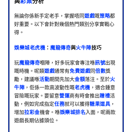
與
彩票
分析
無論你係新手定老手，掌握唔同
遊戲
嘅
策略
都
好重要。以下會針對幾個熱門類別分享實戰心
得。
娛樂城老虎機
：
魔龍傳奇
與
火牛陣
技巧
玩
魔龍傳奇
嗰陣，好多玩家會專注喺
訊號
出現
嘅時機。呢類
遊戲
通常有
免費遊戲
同
倍數
獎
勵，建議喺
活動
期間先加大
金額
落注。至於
火
牛陣
，佢係一款高波動性嘅
老虎機
，適合鍾意
冒險嘅玩家。要留意
營運
商有時會推出
贈禮
活
動，例如完成指定
任務
就可以獲得
糖果
道具
，
增加
拉彩金
機會。喺
娛樂城排名
入面，呢兩款
遊戲長期佔據頭位。