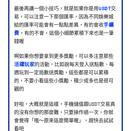
最後再講一個小技巧，就是如果你是用
USDT
交
易，可以注意一下那個匯率，因為不同娛樂城
給的匯率可能會有一點點差異，有的會收
手續
費
，有的不會，這個小細節累積下來也是一筆
錢喔
啊如果你想要拿到更多獎勵，可以多注意那些
活躍玩家
的活動，比如說每天登入送點數、每
週玩到一定局數送獎勵，這些都是可以累積
的，不要小看這些小獎勵，積少成多也是很可
觀的
好啦，大概就是這樣，手機儲值跟USDT交易真
的沒有你想的那麼難，只要操作過一次，你就
會覺得「哦～原來這麼簡單喔」，趕快去試試
看吧