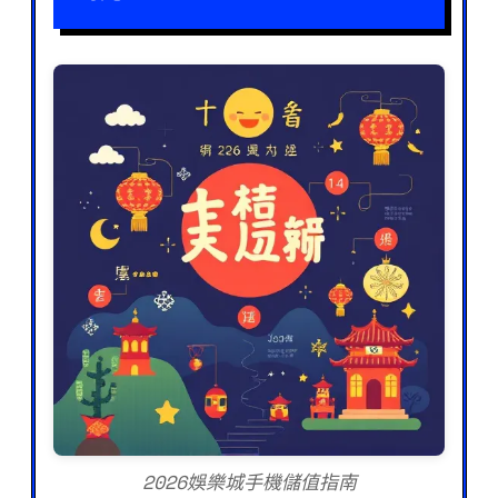
2026娛樂城手機儲值指南