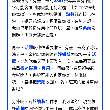
你知道嗎？有些平臺的
USDT
交易其實有陷阱。
它可能會限制你只能用特定鏈（比如TRC20或
ERC20），啊你如果選錯鏈，
點數
就直接卡在
鏈上，還要花錢請工程師幫你撈，有夠麻煩。
我自己是習慣先用小額測試一筆，確認
系統
沒
問題，再砸大錢進去玩。
再來，
活躍
度也很重要啦。 有些平臺為了防堵
洗分仔，會規定你必須在
娛樂城
內保持一定
活
躍
，比如說每天至少要登入一次，或每週要玩
幾局
德州撲克
、
賓果
。 啊如果你只是領完彩
金就閃人，系統可能會判定你是「休眠帳
號」，直接把
獎勵
收回。 乾，這真的超機車的
對吧？
另外啊，關於
複製
這件事，我必須說，現在很
多
詐騙
集團會偽造平臺介面。 你以為你下載的