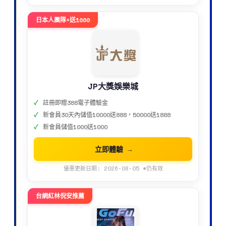
日本人團隊+送1000
JP大獎娛樂城
註冊即贈388電子體驗金
新會員30天內儲值10000送888，50000送1888
新會員儲值1000送1000
立即體驗 →
優惠更新日期: 2026-08-05 *仍有效
台網紅林倪安推薦