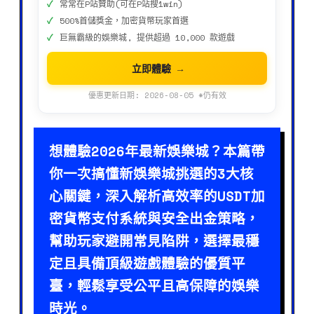
常常在P站贊助(可在P站搜1win)
500%首儲獎金，加密貨幣玩家首選
巨無霸級的娛樂城, 提供超過 10,000 款遊戲
立即體驗 →
優惠更新日期: 2026-08-05 *仍有效
想體驗2026年最新娛樂城？本篇帶
你一次搞懂新娛樂城挑選的3大核
心關鍵，深入解析高效率的USDT加
密貨幣支付系統與安全出金策略，
幫助玩家避開常見陷阱，選擇最穩
定且具備頂級遊戲體驗的優質平
臺，輕鬆享受公平且高保障的娛樂
時光。