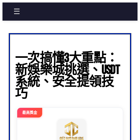
☰
一次搞懂3大重點：
新娛樂城挑選、USDT
系統、安全提領技
巧
最高獎金