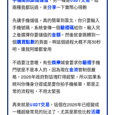
手機簡訊認證儲值
，另一種是
USDT交易
，這
兩種我都玩過，來
分享
一下實際心得齁
先講手機儲值，真的簡單到靠北，你只要輸入
手機號碼，系統會傳一個
驗證碼
給你，輸入完
之後選擇你要儲值的
金額
，然後就會跳轉到一
個
購買
點數
的頁面，啊這個過程大概不用30秒
吧，連我阿嬤都會用
不過要注意喔，有些
娛樂
城會要求你
驗證
手機
門號是不是本人的，因為現在
金流
管制很嚴
格，2026年政府對這塊盯得超緊，所以如果系
統叫你傳身分證或是要你拍手機帳單，那是正
常的流程啦，不用太緊張
再來就是
USDT交易
，這個在2026年已經變成
一種超級常見的玩法了，尤其是那些比較
活躍