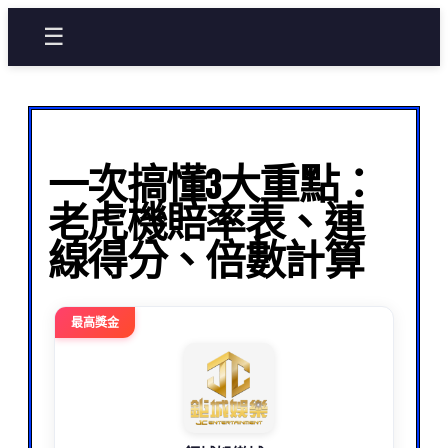
☰
一次搞懂3大重點：
老虎機賠率表、連
線得分、倍數計算
最高獎金