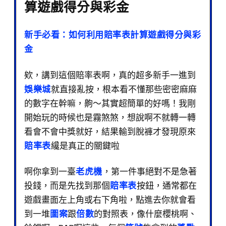
算遊戲得分與彩金
新手必看：如何利用賠率表計算遊戲得分與彩
金
欸，講到這個賠率表啊，真的超多新手一進到
娛樂城
就直接亂按，根本看不懂那些密密麻麻
的數字在幹嘛，齁～其實超簡單的好嗎！我剛
開始玩的時候也是霧煞煞，想說啊不就轉一轉
看會不會中獎就好，結果輸到脫褲才發現原來
賠率表
纔是真正的關鍵啦
啊你拿到一臺
老虎機
，第一件事絕對不是急著
投錢，而是先找到那個
賠率表
按鈕，通常都在
遊戲畫面左上角或右下角啦，點進去你就會看
到一堆
圖案
跟
倍數
的對照表，像什麼櫻桃啊、