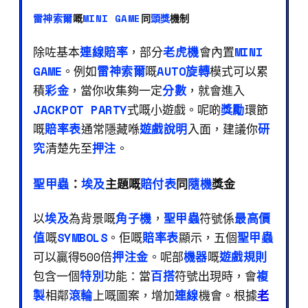
雷神索爾
嘅
MINI GAME
同
頭獎
機制
除咗基本
連線賠率
，部分
老虎機
會內置
MINI
GAME
。例如
雷神索爾
嘅
AUTO
旋轉
模式可以累
積
彩金
，當你收集夠一定
分數
，就會進入
JACKPOT PARTY
式嘅小遊戲。呢啲
獎勵
環節
嘅
賠率表
通常隱藏喺
遊戲說明
入面，建議你
研
究
清楚先至
押注
。
聖甲蟲
：
埃及
主題嘅
賠付表
同
隨機
獎金
以
埃及
為背景嘅
角子機
，
聖甲蟲
符號係
最高
價
值
嘅
SYMBOLS
。佢嘅
賠率表
顯示，五個
聖甲蟲
可以贏得500倍
押注金
。呢部
機器
嘅
遊戲規則
包含一個
特別
功能：當
百搭
符號出現時，會
複
製
相鄰
滾輪
上嘅圖案，增加
連線
機會。根據
老