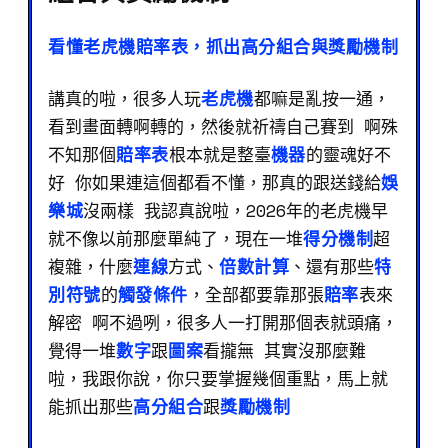
看懂老虎機賠率表，抓出高分組合與獎勵機制
講真的啦，很多人玩
老虎機
都嘛是亂按一通，
看到畫面轉啊轉的，然後就祈禱自己賽到 啊殊
不知那個
賠率表
根本就是整臺
機器
的靈魂好不
好 你如果連這個都看不懂，那真的跟送錢給
娛
樂城
沒兩樣 我認真說啦，2026年的老虎機早
就不像以前那麼單純了，現在一堆
得分機制
超
複雜，什麼
連線
方式、
倍數
計算
、還有那些
特
別符號
的
觸發
條件
，全部都要靠那張
賠率
表來
解密 啊不過咧，很多人一打開那個表就頭痛，
覺得一堆
數字
跟
圖案
看攏無 其實沒那麼難
啦，我跟你說，你只要掌握幾個重點，馬上就
能抓出那些
高分組合
跟
獎勵機制