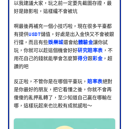
以我建議大家，玩之前一定要先截圖存證，最
好是錄影啦，這樣纔不會被坑
啊最後再補充一個小技巧啦，現在很多平臺都
有提供
USDT
儲值，好處是出入金快又不會被銀
行擋，而且有些
娛樂城
還會給
體驗金
讓你試
玩，你就可以趁這個機會好好
研究
賠率表
，不
用花自己的錢就能學會怎麼算
得分
跟
彩金
，超
讚的吧
反正啦，不管你是在哪個平臺玩，
賠率表
絕對
是你最好的朋友，把它看懂之後，你就不會再
傻傻的亂押亂轉了，至少知道自己贏在哪輸在
哪，這樣玩起來也比較有成就感啦～