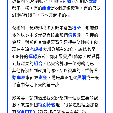
鈴鐺啊、BAR啊這些，每個
符號
能拿到的
獎勵
都不一樣，有的
組合
是3個連線纔算，有的只要
2個就有錢拿，厚～差超多的捏
然後啊，我發現很多人都不會算
得分
，都嘛傻
傻的以為中獎就是直接拿那個
倍數
乘上你押的
金額，對啦但其實還要看你是押幾條線啦！像
現在主流
老虎機
大部分都有20條、50條甚至
100條的
連線
方式，你如果只押1條線，就算轉
到超漂亮的
組合
，也只會算那一條的錢而已，
其他條沒押到就掰掰囉～所以說真的，懂得看
賠率表
來計算
彩金
，纔是真正能從
黑網
或一般
平臺中存活下來的第一步
欸等等，講到這邊我突然想到一個很重要的觀
念，就是那個
特別符號
啦！很多遊戲裡面都會
有
SCATTER
（就是那種散落型圖案）跟