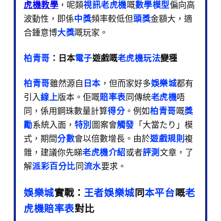
虎機教學
，呢類
視訊老虎機
嘅
數學模型
偏向高
波動性，即係
中獎
頻率較低但
頭獎
金額大，適
合鍾意博
大獎
嘅玩家。
柏青哥
：日本
電子
遊戲嘅
老虎機玩法
變種
柏青哥
雖然源自
日本
，但而家好多
娛樂城
都有
引入
線上
版本。佢嘅
賠率表
同傳統
老虎機
唔
同，係用鋼珠數量計算
得分
。例如
柏青哥
嘅
獎
勵
系統入面，
特別
圖案會
觸發
「大當たり」模
式，期間
分數
會以倍數增長。由於
遊戲規則
複
雜，建議你先睇
老虎機介紹
或者
評測
文章，了
解
派彩百分比
同
流水
要求。
娛樂城
實戰：
王者娛樂城
同
本平台
嘅
老
虎機賠率表
對比