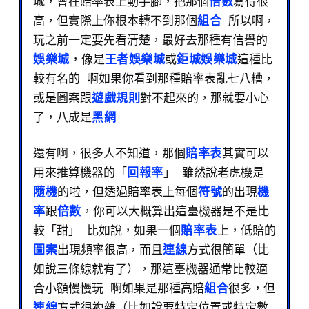
城，會在賠率表上動手腳，把那個
倍數
寫得很
高，但實際上你根本轉不到那個
組合
所以啊，
玩之前一定要先看清楚，最好去那種有信譽的
娛樂城
，像是
王者娛樂城
或
鉅城娛樂城
這種比
較有名的 啊如果你看到那種賠率表亂七八糟，
或是圖案跟
遊戲規則
對不起來的，那就要小心
了，八成是
黑網
還有啊，很多人不知道，那個
賠率表
其實可以
用來推算機器的「
回報率
」 雖然說老虎機是
隨機
的啦，但透過賠率表上每個
符號
的出現
機
率
跟
倍數
，你可以大概算出這臺機器是不是比
較「甜」 比如說，如果一個
賠率表
上，低賠的
圖案
出現頻率很高，而且
連線
方式很簡單（比
如說三條線就有了），那這臺機器通常比較適
合小額慢慢玩 啊如果是那種高賠
組合
很多，但
連線
方式很複雜（比如說要特定位置或特定數