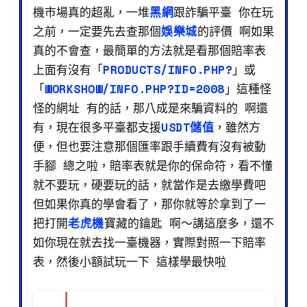
機市場真的超亂，一堆
黑網
跟詐騙平臺 你在玩
之前，一定要先去查那個
娛樂城
的評價 啊如果
真的不會查，最簡單的方法就是看那個賠率表
上面有沒有「
PRODUCTS/INFO.PHP?
」或
「
WORKSHOW/INFO.PHP?ID=2008
」這種怪
怪的網址 有的話，那八成是來騙資料的 啊還
有，現在很多平臺都支援
USDT
儲值
，雖然方
便，但也要注意那個匯率跟手續費有沒有被動
手腳 總之啦，賠率表就是你的保命符，看不懂
就不要玩，硬要玩的話，就當作是去繳學費吧
但如果你真的學會看了，那你就等於拿到了一
把打開
老虎機
寶藏的鑰匙 啊～講這麼多，還不
如你現在就去找一臺機器，實際對照一下賠率
表，然後小額試玩一下 這樣學最快啦