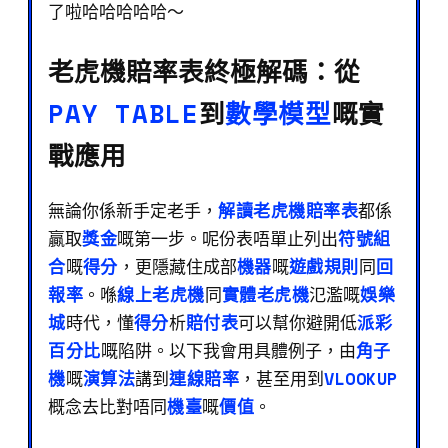
了啦哈哈哈哈哈～
老虎機賠率表終極解碼：從
PAY TABLE
到
數學模型
嘅實
戰應用
無論你係新手定老手，
解讀
老虎機賠率表
都係
贏取
獎金
嘅第一步。呢份表唔單止列出
符號組
合
嘅
得分
，更隱藏住成部
機器
嘅
遊戲規則
同
回
報率
。喺
線上老虎機
同
實體老虎機
氾濫嘅
娛樂
城
時代，懂
得分
析
賠付表
可以幫你避開低
派彩
百分比
嘅陷阱。以下我會用具體例子，由
角子
機
嘅
演算法
講到
連線賠率
，甚至用到
VLOOKUP
概念去比對唔同
機臺
嘅
價值
。