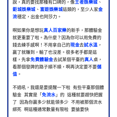
說，真的要找那種有口碑的，像
王者娛樂城
、
鉅城娛樂城
、
富遊娛樂城
這類的，至少人家
金
流
穩定，出金也阿莎力。
啊如果你是想玩
真人百家樂
的新手，那體驗金
就更重要了啦。為什麼？因為你可以用免費的
錢去練手感啊！不用拿自己的
現金
去
試水溫
，
贏了就賺到，輸了也沒差。很多老手都是這
樣，先拿
免費體驗金
去試某個平臺的
真人
桌，
看那個發牌的路子順不順，啊再決定要不要
儲
值
。
不過吼，我還是要提醒一下啦 有些平臺那個體
驗金 其實是「
免流水
」的 這種就要趕快把握
了 因為你贏多少就能領多少 不用被那個流水
綁死 啊這種通常數量有限啦 要搶要快