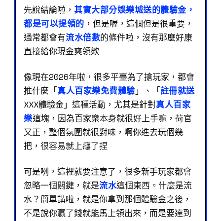
先說結論啦，
其實大部分娛樂城送的體驗金，
都是可以提領的
，但是喔，這個但是很重要，
通常都會有
流水倍數
的條件啦，沒有那麼好康
直接給你現金爽領欸
像現在2026年啦，很多平臺為了搶玩家，都會
推什麼「
真人百家樂免費體驗
」、「
註冊就送
XXX體驗金」這種活動，尤其是針對
真人百家
樂
這塊，因為百家樂本身就很好上手嘛，荷官
又正，整個氛圍就很對味，啊你進去玩個幾
把，很容易就上癮了捏
可是咧，這裡就要注意了，很多新手玩家都會
忽略一個關鍵，就是
流水
這個東西。什麼是流
水？簡單講啦，就是你拿到那個體驗金之後，
不是說你贏了錢就能馬上領出來，而是要達到