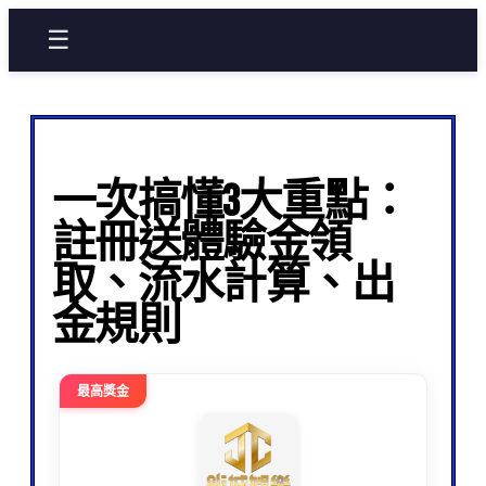
☰
一次搞懂3大重點：
註冊送體驗金領
取、流水計算、出
金規則
最高獎金