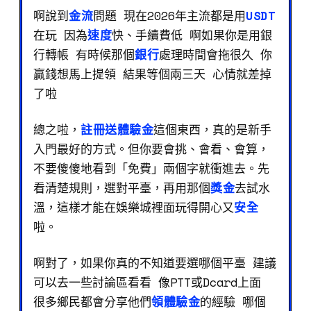
啊說到
金流
問題 現在2026年主流都是用
USDT
在玩 因為
速度
快、手續費低 啊如果你是用銀
行轉帳 有時候那個
銀行
處理時間會拖很久 你
贏錢想馬上提領 結果等個兩三天 心情就差掉
了啦
總之啦，
註冊送體驗金
這個東西，真的是新手
入門最好的方式。但你要會挑、會看、會算，
不要傻傻地看到「免費」兩個字就衝進去。先
看清楚規則，選對平臺，再用那個
獎金
去試水
溫，這樣才能在娛樂城裡面玩得開心又
安全
啦。
啊對了，如果你真的不知道要選哪個平臺 建議
可以去一些討論區看看 像PTT或Dcard上面
很多鄉民都會分享他們
領體驗金
的經驗 哪個