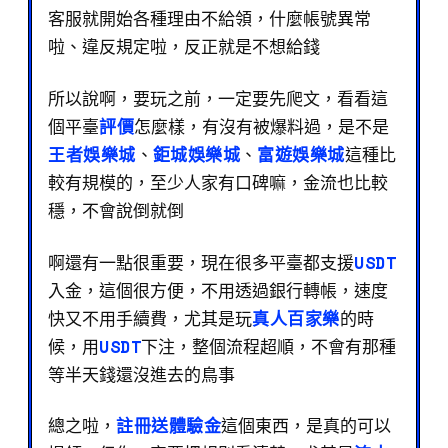
客服就開始各種理由不給領，什麼帳號異常
啦、違反規定啦，反正就是不想給錢
所以說啊，要玩之前，一定要先爬文，看看這
個平臺
評價
怎麼樣，有沒有被爆料過，是不是
王者娛樂城
、
鉅城娛樂城
、
富遊娛樂城
這種比
較有規模的，至少人家有口碑嘛，金流也比較
穩，不會說倒就倒
啊還有一點很重要，現在很多平臺都支援
USDT
入金，這個很方便，不用透過銀行轉帳，速度
快又不用手續費，尤其是玩
真人百家樂
的時
候，用
USDT
下注，整個流程超順，不會有那種
等半天錢還沒進去的鳥事
總之啦，
註冊送體驗金
這個東西，是真的可以