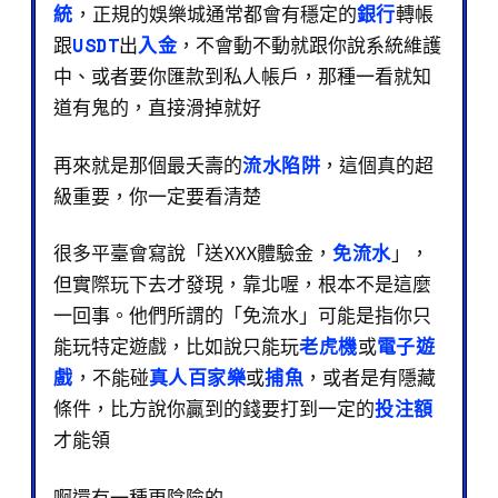
統
，正規的娛樂城通常都會有穩定的
銀行
轉帳
跟
USDT
出
入金
，不會動不動就跟你說系統維護
中、或者要你匯款到私人帳戶，那種一看就知
道有鬼的，直接滑掉就好
再來就是那個最夭壽的
流水陷阱
，這個真的超
級重要，你一定要看清楚
很多平臺會寫說「送XXX體驗金，
免流水
」，
但實際玩下去才發現，靠北喔，根本不是這麼
一回事。他們所謂的「免流水」可能是指你只
能玩特定遊戲，比如說只能玩
老虎機
或
電子遊
戲
，不能碰
真人百家樂
或
捕魚
，或者是有隱藏
條件，比方說你贏到的錢要打到一定的
投注額
才能領
啊還有一種更陰險的