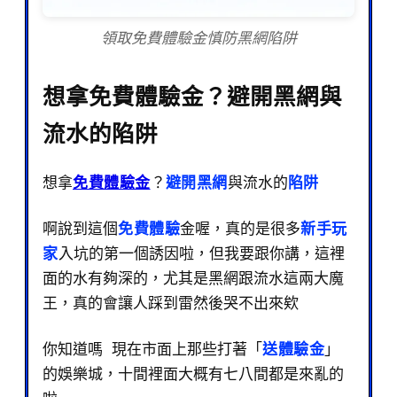
領取免費體驗金慎防黑網陷阱
想拿免費體驗金？避開黑網與
流水的陷阱
想拿
免費體驗金
？
避開
黑網
與流水的
陷阱
啊說到這個
免費體驗
金喔，真的是很多
新手玩
家
入坑的第一個誘因啦，但我要跟你講，這裡
面的水有夠深的，尤其是黑網跟流水這兩大魔
王，真的會讓人踩到雷然後哭不出來欸
你知道嗎 現在市面上那些打著「
送體驗金
」
的娛樂城，十間裡面大概有七八間都是來亂的