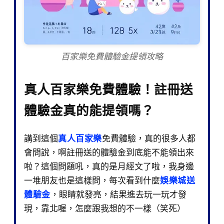
百家樂免費體驗金提領攻略
真人百家樂免費體驗！註冊送
體驗金真的能提領嗎？
講到這個
真人
百家樂
免費體驗，真的很多人都
會問說，啊註冊送的體驗金到底能不能領出來
啦？這個問題吼，真的是月經文了啦，我身邊
一堆朋友也是這樣問，每次看到什麼
娛樂城送
體驗金
，眼睛就發亮，結果進去玩一玩才發
現，靠北喔，怎麼跟我想的不一樣（笑死）