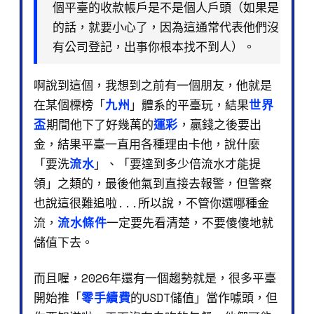
個平臺的收款帳戶是不是個人戶頭（如果是
的話，就要小心了，因為這通常代表他們沒
有公司登記，出事你根本找不到人）。
啊說到這個，我想到之前有一個朋友，他就是
在某個標榜「
九州
」體系的平臺玩，結果
世界
盃
期間他下了好幾萬的
運彩
，贏錢之後要出
金，結果平臺一直用各種理由卡他，說什麼
「要洗
流水
」、「要達到多少倍流水才能提
領」之類的，最後他氣到直接去報警，但警察
也說這很難追啦...所以說，不管你選哪種金
流，
流水條件
一定要先看清楚，不要傻傻地就
儲值下去。
而且喔，2026年還有一個趨勢就是，很多平臺
開始推「
零手續費
的USDT儲值」當作噱頭，但