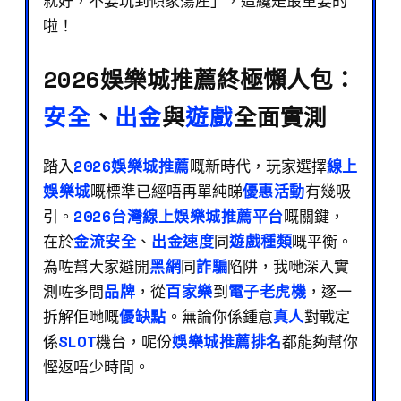
就好，不要玩到傾家蕩產」，這纔是最重要的
啦！
2026娛樂城推薦終極懶人包：
安全
、
出金
與
遊戲
全面實測
踏入
2026娛樂城推薦
嘅新時代，玩家選擇
線上
娛樂城
嘅標準已經唔再單純睇
優惠活動
有幾吸
引。
2026台灣線上娛樂城推薦
平台
嘅關鍵，
在於
金流安全
、
出金速度
同
遊戲種類
嘅平衡。
為咗幫大家避開
黑網
同
詐騙
陷阱，我哋深入實
測咗多間
品牌
，從
百家樂
到
電子老虎機
，逐一
拆解佢哋嘅
優缺點
。無論你係鍾意
真人
對戰定
係
SLOT
機台，呢份
娛樂城推薦排名
都能夠幫你
慳返唔少時間。