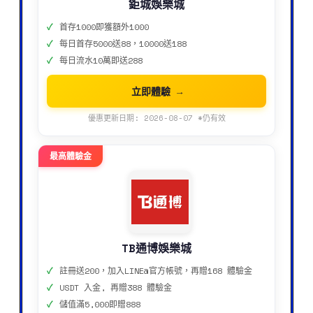
鉅城娛樂城
首存1000即獲額外1000
每日首存5000送88，10000送188
每日流水10萬即送288
立即體驗 →
優惠更新日期: 2026-08-07 *仍有效
最高體驗金
TB通博娛樂城
註冊送200，加入LINE@官方帳號，再贈168 體驗金
USDT 入金, 再贈388 體驗金
儲值滿5,000即贈888