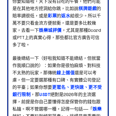
你要知道啦，天下沒有白吃的午餐，他們可能
是在其他地方挖洞給你跳，比如說
棋牌遊戲
的
賠率調很低，或是
彩票
的
返水
給很少。所以千
萬不要只看金流方便就衝，還是要多比較幾
家，去看一下
娛樂城評價
，尤其是那種Dcard
或PTT上的真實心得，那些都比官方廣告可信
多了啦。
最後總結一下（好啦我知道不能總結，但就當
作我順口說的）：如果你是很怕麻煩、對科技
不太熟的玩家，那傳統
線上儲值
還是可以考
慮，但一定要選那種有口碑、有實體公司登記
的平臺；如果你想要
更匿名、更快速、更不受
銀行限制
，那
USDT
絕對是2026年的主流選
擇，前提是你自己要懂得怎麼保管你的錢包跟
私鑰。啊不管選哪一種，記得一句話——「
娛樂