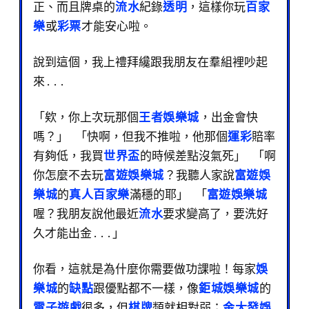
正、而且牌桌的
流水
紀錄
透明
，這樣你玩
百家
樂
或
彩票
才能安心啦。
說到這個，我上禮拜纔跟我朋友在羣組裡吵起
來...
「欸，你上次玩那個
王者娛樂城
，出金會快
嗎？」 「快啊，但我不推啦，他那個
運彩
賠率
有夠低，我買
世界盃
的時候差點沒氣死」 「啊
你怎麼不去玩
富遊娛樂城
？我聽人家說
富遊娛
樂城
的
真人百家樂
滿穩的耶」 「
富遊娛樂城
喔？我朋友說他最近
流水
要求變高了，要洗好
久才能出金...」
你看，這就是為什麼你需要做功課啦！每家
娛
樂城
的
缺點
跟優點都不一樣，像
鉅城娛樂城
的
電子
遊戲
很多，但
棋牌
類就相對弱；
金大發娛