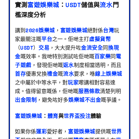
實測
富遊娛樂城
：
USDT
儲值與
流水
門
檻深度分析
講到
2026娛樂城
，
富遊娛樂城
絕對係
台灣
玩
家最關注嘅
平台
之一。佢哋主打
虛擬貨幣
（
USDT
）
交易
，大大提升咗
金流安全
同
換現
金
嘅效率。我哋特別測試咗佢哋嘅
百家樂
同
電
子遊戲
，發現佢哋嘅
返水
制度相當透明，而且
首存
優惠兌換
禮金
嘅
流水
要求，喺
線上娛樂城
之中屬於中等水平，對
玩家
嚟講相對容易達
成。值得留意嘅係，佢哋嘅
服務條款
清楚列明
出金限制
，避免咗好多
娛樂城不出金
嘅爭議。
富遊娛樂城
：
體育
與
世界盃投注
體驗
如果你係
運彩
愛好者，
富遊娛樂城
提供嘅
世界