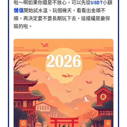
啦～啊如果你還是不放心，可以先從
USDT
小額
儲值
開始試水溫，玩個幾天，看看出金順不
順，再決定要不要長期玩下去，這樣纔是最保
險的啦。