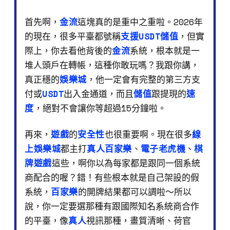
首先啊，
金流
這塊真的是重中之重啦。2026年
的現在，很多平臺都號稱
支援
USDT
儲值
，但實
際上，你去看他背後的
金流
系統，根本就是一
堆人頭戶在轉帳，這種你敢玩嗎？我跟你講，
真正穩的
娛樂城
，他一定會有完整的第三方支
付或
USDT
出入金通道，而且
儲值
跟提現的
速
度
，絕對不會讓你等超過15分鐘啦。
再來，
遊戲
的
安全性
也很重要啊。現在很多
線
上娛樂城
都主打
真人百家樂
、
電子老虎機
、
棋
牌遊戲
這些，啊你以為每家都是跟同一個系統
商配合的喔？錯！有些根本就是自己架設的假
系統，
百家樂
的開牌結果都可以調啦～所以
說，你一定要選那種有跟國際知名系統商合作
的平臺，像
真人
視訊那種，畫質清晰、荷官