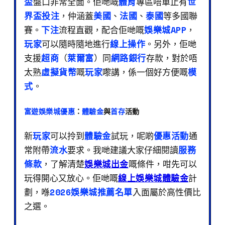
盃
盤口非常全面。佢哋嘅
體育
專區唔單止有
世
界盃投注
，仲涵蓋
美國
、
法國
、
泰國
等多國聯
賽。
下注
流程直觀，配合佢哋嘅
娛樂城APP
，
玩家
可以隨時隨地進行
線上
操作
。另外，佢哋
支援
超商
（
萊爾富
）同
網路銀行
存款，對於唔
太熟
虛擬貨幣
嘅
玩家
嚟講，係一個好方便嘅
模
式
。
富遊娛樂城優惠
：
體驗金
與
首存
活動
新
玩家
可以拎到
體驗金
試玩，呢啲
優惠活動
通
常附帶
流水
要求。我哋建議大家仔細閱讀
服務
條款
，了解清楚
娛樂城出金
嘅條件，咁先可以
玩得開心又放心。佢哋嘅
線上娛樂城體驗金
計
劃，喺
2026娛樂城推薦名單
入面屬於高性價比
之選。