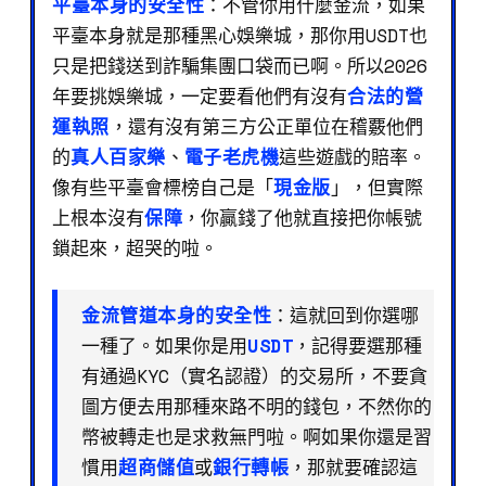
平臺本身的安全性
：不管你用什麼金流，如果
平臺本身就是那種黑心娛樂城，那你用USDT也
只是把錢送到詐騙集團口袋而已啊。所以2026
年要挑娛樂城，一定要看他們有沒有
合法的營
運執照
，還有沒有第三方公正單位在稽覈他們
的
真人百家樂
、
電子老虎機
這些遊戲的賠率。
像有些平臺會標榜自己是「
現金版
」，但實際
上根本沒有
保障
，你贏錢了他就直接把你帳號
鎖起來，超哭的啦。
金流管道本身的安全性
：這就回到你選哪
一種了。如果你是用
USDT
，記得要選那種
有通過KYC（實名認證）的交易所，不要貪
圖方便去用那種來路不明的錢包，不然你的
幣被轉走也是求救無門啦。啊如果你還是習
慣用
超商儲值
或
銀行轉帳
，那就要確認這