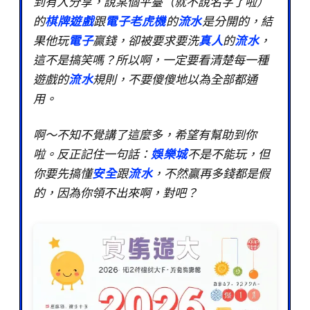
到有人分享，說某個平臺（就不說名字了啦）
的
棋牌遊戲
跟
電子老虎機
的
流水
是分開的，結
果他玩
電子
贏錢，卻被要求要洗
真人
的
流水
，
這不是搞笑嗎？所以啊，一定要看清楚每一種
遊戲的
流水
規則，不要傻傻地以為全部都通
用。
啊～不知不覺講了這麼多，希望有幫助到你
啦。反正記住一句話：
娛樂城
不是不能玩，但
你要先搞懂
安全
跟
流水
，不然贏再多錢都是假
的，因為你領不出來啊，對吧？