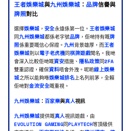
王者娛樂城
與
九州娛樂城
：
品牌
信譽與
牌照
對比
選擇
娛樂城
，
安全
永遠係第一位。
王者娛樂城
同
九州娛樂城
都係老字號
品牌
，佢哋持有嘅
牌
照
係重要嘅信心保證。
九州
背景雄厚，而
王者
娛樂城
則以
電子老虎機
同
棋牌遊戲
聞名。我哋
會深入比較佢哋嘅
資安
措施、
隱私政策
同
2FA
雙重認證，確保
資料
唔會外洩。呢啲
線上娛樂
城
之所以能夠喺
娛樂城排名
上名列前茅，全賴
佢哋對
金流安全
嘅重視。
九州娛樂城
：
百家樂
與
真人
視訊
九州娛樂城
提供嘅
真人
視訊遊戲，由
EVOLUTION GAMING
同
PLAYTECH
等頂級供