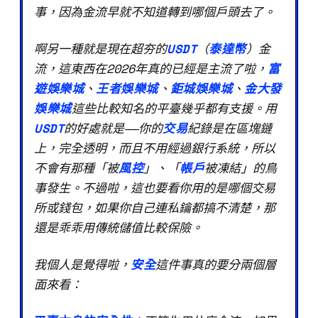
事，因為金流早就不知道轉到哪個戶頭去了。
啊另一種就是現在超夯的
USDT
（
泰達幣
）金
流，這東西在2026年真的已經是主流了啦，
富
遊娛樂城
、
王者娛樂城
、
鉅城娛樂城
、
金大發
娛樂城
這些比較知名的平臺幾乎都有支援。用
USDT
的好處就是——你的
交易
紀錄是在區塊鏈
上，完全透明，而且不用經過銀行系統，所以
不會有那種「被
風控
」、「
帳戶
被凍結」的鳥
事發生。不過啦，這也要看你用的是哪個交易
所或錢包，如果你自己連私鑰都搞不清楚，那
還是乖乖用傳統儲值比較保險。
我個人是覺得啦，
安全
這件事真的要分兩個層
面來看：