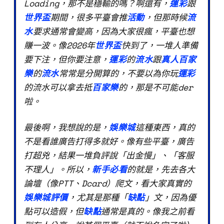
Loading，那不是穩輸的嗎？啊還有，
運彩
跟
世界盃
期間，很多平臺會推
活動
，但那時候
流
水
要求通常會變高，因為大家很瘋，平臺也想
賺一波。像2026年
世界盃
快到了，一堆人準備
要下注，但你要注意，
運彩
的
流水
跟
真人百家
樂
的
流水
常常是分開算的，不要以為你玩
運彩
的流水可以拿去抵
百家樂
的，那是不可能der
啦。
最後啊，我想說的是，
娛樂城
這種東西，真的
不是看誰廣告打得多就好。像有些平臺，廣告
打超兇，結果一堆負評說「出金慢」、「客服
不理人」。所以，
新手必看
的就是，先去各大
論壇（像PTT、Dcard）爬文，看大家真實的
娛樂城評價
，尤其是那種「
缺點
」文，因為優
點可以造假，但
缺點
通常是真的。像我之前看