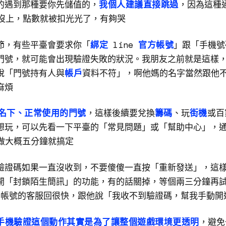
的遇到那種要你先儲值的，
我個人建議直接跳過
，因為這種
沒上，點數就被扣光光了，有夠哭
節，有些平臺會要求你「
綁定
line
官方
帳號
」跟「手機號
門號，就可能會出現驗證失敗的狀況。我朋友之前就是這樣
說「門號持有人與
帳戶
資料不符」，啊他媽的名字當然跟他
麻煩
名下、正常使用的門號
，這樣後續要兌換
籌碼
、玩
街機
或百
想玩，可以先看一下平臺的「常見問題」或「幫助中心」，
做大概五分鐘就搞定
驗證碼如果一直沒收到，不要傻傻一直按「重新發送」，這
開「封鎖陌生簡訊」的功能，有的話關掉，等個兩三分鐘再
官方帳號的客服回很快，跟他說「我收不到驗證碼，幫我手動
手機驗證這個動作其實是為了讓整個遊戲環境更透明
，避免