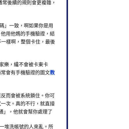
通常後續的規則會更複雜，
碼」一致，啊如果你是用
，他用他媽的手機驗證，結
不一樣啊，整個卡住，最後
家樂，纔不會被卡東卡
通常會有手機驗證的圖文
教
樣反而會被系統鎖住。你可
試一次。真的不行，就直接
開通」，他就會幫你處理了
一堆洗帳號的人來亂。所