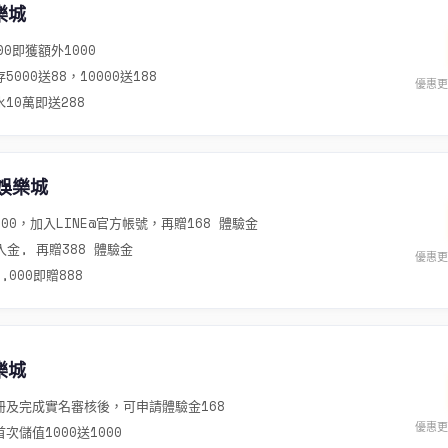
樂城
00即獲額外1000
5000送88，10000送188
優惠更
10萬即送288
娛樂城
00，加入LINE@官方帳號，再贈168 體驗金
 入金, 再贈388 體驗金
優惠更
,000即贈888
樂城
冊及完成實名審核後，可申請體驗金168
優惠更
次儲值1000送1000