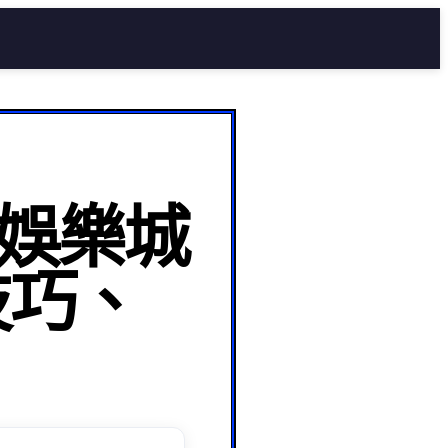
 娛樂城
技巧、