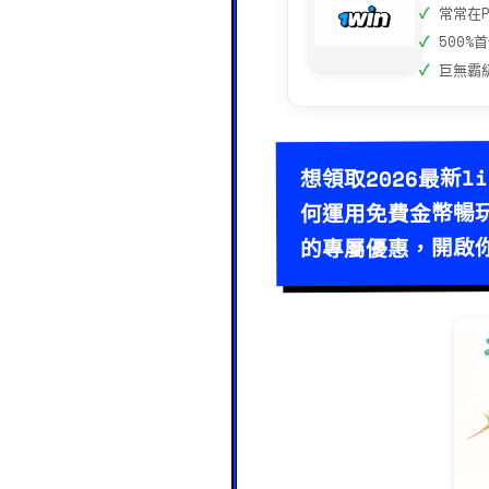
常常在P
500
巨無霸級
想領取2026最新
何運用免費金幣暢
的專屬優惠，開啟