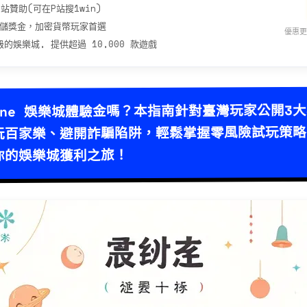
站贊助(可在P站搜1win)
%首儲獎金，加密貨幣玩家首選
優惠更
的娛樂城, 提供超過 10,000 款遊戲
line 娛樂城體驗金嗎？本指南針對臺灣玩家公開3
玩百家樂、避開詐騙陷阱，輕鬆掌握零風險試玩策略
你的娛樂城獲利之旅！