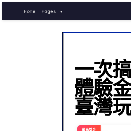
Home
Pages
▼
一次搞
體驗
臺灣
最高獎金