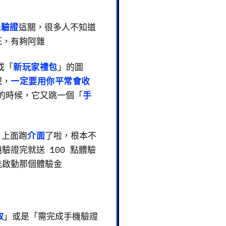
機驗證
這關，很多人不知道
死，有夠阿雜
或「
新玩家
禮包
」的圖
喔，
一定要用你平常會收
的時候，它又跳一個「
手
 上面跑
介面
了啦，根本不
驗證完就送 100 點體驗
能啟動那個體驗金
取
」或是「需完成手機驗證