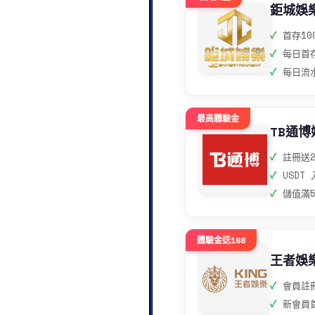
鉅城娛
首存10
每日首存
每日流水
最高體驗金
TB通博
註冊送2
USDT
儲值滿5
體驗金送168
王者娛
會員註
新會員首