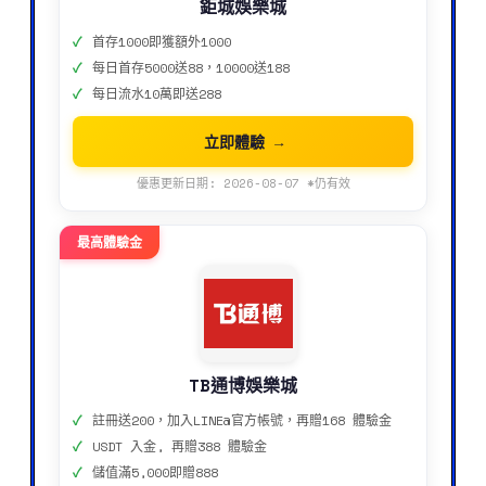
鉅城娛樂城
首存1000即獲額外1000
每日首存5000送88，10000送188
每日流水10萬即送288
立即體驗 →
優惠更新日期: 2026-08-07 *仍有效
最高體驗金
TB通博娛樂城
註冊送200，加入LINE@官方帳號，再贈168 體驗金
USDT 入金, 再贈388 體驗金
儲值滿5,000即贈888