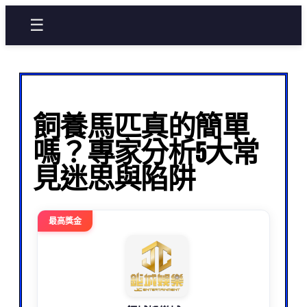
☰
飼養馬匹真的簡單
嗎？專家分析5大常
見迷思與陷阱
最高獎金