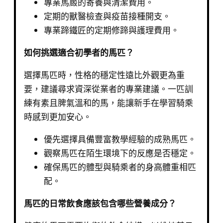
專業馬廄的寄養與清潔費用。
定期的獸醫檢查與疫苗接種開支。
專業蹄鐵匠的定期修蹄與護理費用。
如何挑選適合初學者的馬匹？
選擇馬匹時，性格的穩定性遠比外觀更為重
要，建議尋求資深從業者的專業建議。一匹訓
練有素且脾氣溫和的馬，能讓新手在學習騎乘
時感到更加安心。
優先選擇具備豐富教學經驗的成熟馬匹。
觀察馬匹在陌生環境下的反應是否穩定。
確保馬匹的體型與騎乘者的身高體重相匹
配。
馬匹的日常飲食應該包含哪些營養成分？