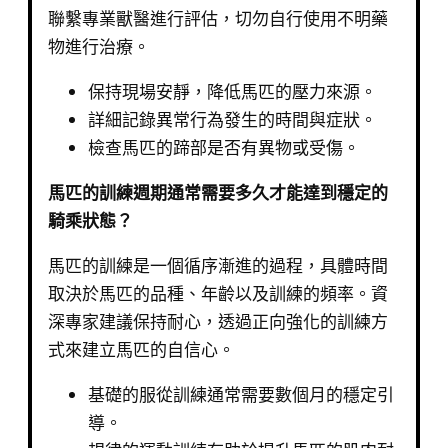
聯繫專業獸醫進行評估，切勿自行使用不明藥
物進行治療。
保持現場安靜，降低馬匹的壓力來源。
詳細記錄異常行為發生的時間與症狀。
檢查馬匹的蹄部是否有異物或受傷。
馬匹的訓練週期通常需要多久才能達到穩定的
騎乘狀態？
馬匹的訓練是一個循序漸進的過程，具體時間
取決於馬匹的品種、年齡以及訓練的頻率。資
深專家建議保持耐心，透過正向強化的訓練方
式來建立馬匹的自信心。
基礎的服從訓練通常需要數個月的穩定引
導。