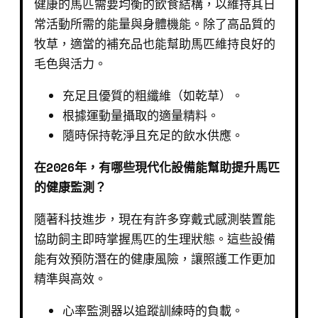
健康的馬匹需要均衡的飲食結構，以維持其日
常活動所需的能量與身體機能。除了高品質的
牧草，適當的補充品也能幫助馬匹維持良好的
毛色與活力。
充足且優質的粗纖維（如乾草）。
根據運動量攝取的適量精料。
隨時保持乾淨且充足的飲水供應。
在2026年，有哪些現代化設備能幫助提升馬匹
的健康監測？
隨著科技進步，現在有許多穿戴式感測裝置能
協助飼主即時掌握馬匹的生理狀態。這些設備
能有效預防潛在的健康風險，讓照護工作更加
精準與高效。
心率監測器以追蹤訓練時的負載。